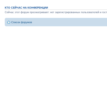
КТО СЕЙЧАС НА КОНФЕРЕНЦИИ
Сейчас этот форум просматривают: нет зарегистрированных пользователей и гост
Список форумов