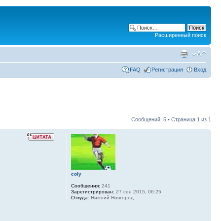
Расширенный поиск
FAQ
Регистрация
Вход
Сообщений: 5 • Страница
1
из
1
coly
Сообщения:
241
Зарегистрирован:
27 сен 2015, 06:25
Откуда:
Нижний Новгород