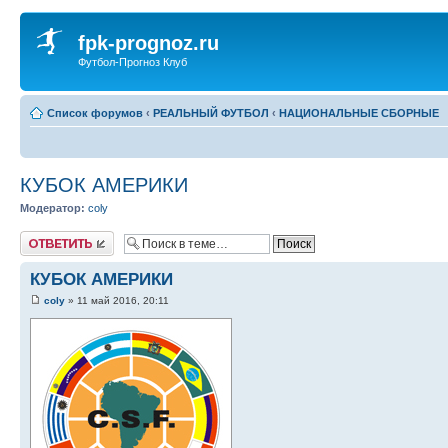
fpk-prognoz.ru
Футбол-Прогноз Клуб
Список форумов
‹
РЕАЛЬНЫЙ ФУТБОЛ
‹
НАЦИОНАЛЬНЫЕ СБОРНЫЕ
КУБОК АМЕРИКИ
Модератор:
coly
Ответить
КУБОК АМЕРИКИ
coly
» 11 май 2016, 20:11