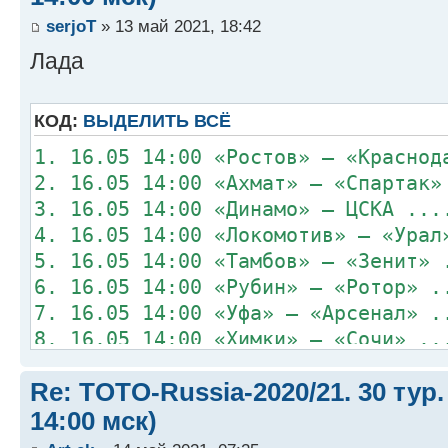
serjoT
» 13 май 2021, 18:42
Лада
КОД:
ВЫДЕЛИТЬ ВСЁ
1. 16.05 14:00 «Ростов» – «Краснод
2. 16.05 14:00 «Ахмат» – «Спартак»
3. 16.05 14:00 «Динамо» – ЦСКА ...
4. 16.05 14:00 «Локомотив» – «Урал
5. 16.05 14:00 «Тамбов» – «Зенит» 
6. 16.05 14:00 «Рубин» – «Ротор» .
7. 16.05 14:00 «Уфа» – «Арсенал» .
8. 16.05 14:00 «Химки» – «Сочи» ..
Re: TOTO-Russia-2020/21. 30 тур.
14:00 мск)