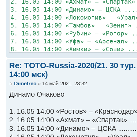
2. 16.05 14:00 «Ахмат» – «Спартак»
3. 16.05 14:00 «Динамо» – ЦСКА ...
4. 16.05 14:00 «Локомотив» – «Урал
5. 16.05 14:00 «Тамбов» – «Зенит» 
6. 16.05 14:00 «Рубин» – «Ротор» .
7. 16.05 14:00 «Уфа» – «Арсенал» .
8. 16.05 14:00 «Химки» – «Сочи» ..
Re: TOTO-Russia-2020/21. 30 тур.
14:00 мск)
Dimetreo
» 14 май 2021, 23:32
Динамо Очаково
1. 16.05 14:00 «Ростов» – «Краснодар» .
2. 16.05 14:00 «Ахмат» – «Спартак» ......
3. 16.05 14:00 «Динамо» – ЦСКА ...........
4. 16.05 14:00 «Локомотив» – «Урал» ....