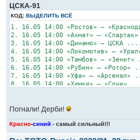
ЦСКА-91
КОД:
ВЫДЕЛИТЬ ВСЁ
1. 16.05 14:00 «Ростов» – «Краснод
2. 16.05 14:00 «Ахмат» – «Спартак»
3. 16.05 14:00 «Динамо» – ЦСКА ...
4. 16.05 14:00 «Локомотив» – «Урал
5. 16.05 14:00 «Тамбов» – «Зенит» 
6. 16.05 14:00 «Рубин» – «Ротор» .
7. 16.05 14:00 «Уфа» – «Арсенал» .
8. 16.05 14:00 «Химки» – «Сочи» ..
Погнали! Дерби!
Красно
-
синий
- самый сильный!!!