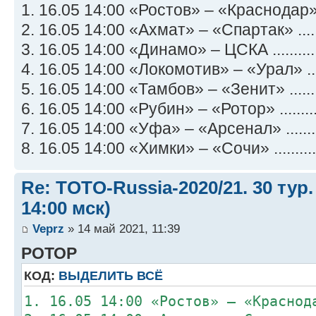
1. 16.05 14:00 «Ростов» – «Краснодар» .
2. 16.05 14:00 «Ахмат» – «Спартак» .....
3. 16.05 14:00 «Динамо» – ЦСКА ..........
4. 16.05 14:00 «Локомотив» – «Урал» ....
5. 16.05 14:00 «Тамбов» – «Зенит» .......
6. 16.05 14:00 «Рубин» – «Ротор» ........
7. 16.05 14:00 «Уфа» – «Арсенал» ........
8. 16.05 14:00 «Химки» – «Сочи» ..........
Re: TOTO-Russia-2020/21. 30 тур.
14:00 мск)
Veprz
» 14 май 2021, 11:39
РОТОР
КОД:
ВЫДЕЛИТЬ ВСЁ
1. 16.05 14:00 «Ростов» – «Краснод