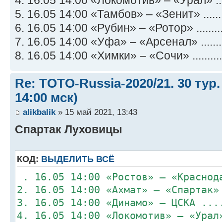
5. 16.05 14:00 «Тамбов» – «Зенит» ........
6. 16.05 14:00 «Рубин» – «Ротор» ..........
7. 16.05 14:00 «Уфа» – «Арсенал» .........
8. 16.05 14:00 «Химки» – «Сочи» ...........
Re: TOTO-Russia-2020/21. 30 тур.
14:00 мск)
alikbalik
» 15 май 2021, 13:43
Спартак Луховицы
КОД:
ВЫДЕЛИТЬ ВСЁ
. 16.05 14:00 «Ростов» – «Краснод
2. 16.05 14:00 «Ахмат» – «Спартак»
3. 16.05 14:00 «Динамо» – ЦСКА ...
4. 16.05 14:00 «Локомотив» – «Урал