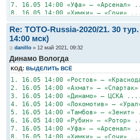
7. 16.05 14:00 «Уфа» – «Арсенал» .
8. 16.05 14:00 «Химки» – «Сочи» ..
Re: TOTO-Russia-2020/21. 30 тур.
14:00 мск)
danillo
» 12 май 2021, 09:32
Динамо Вологда
КОД:
ВЫДЕЛИТЬ ВСЁ
1. 16.05 14:00 «Ростов» – «Краснод
2. 16.05 14:00 «Ахмат» – «Спартак»
3. 16.05 14:00 «Динамо» – ЦСКА ...
4. 16.05 14:00 «Локомотив» – «Урал
5. 16.05 14:00 «Тамбов» – «Зенит» 
6. 16.05 14:00 «Рубин» – «Ротор» .
7. 16.05 14:00 «Уфа» – «Арсенал» .
8. 16.05 14:00 «Химки» – «Сочи» ..