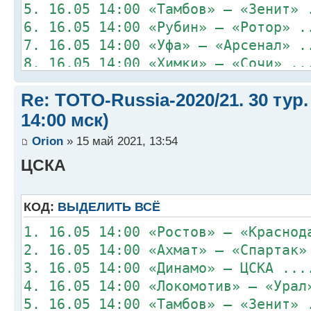
5. 16.05 14:00 «Тамбов» – «Зенит» 
6. 16.05 14:00 «Рубин» – «Ротор» .
7. 16.05 14:00 «Уфа» – «Арсенал» .
8. 16.05 14:00 «Химки» – «Сочи» ..
Re: TOTO-Russia-2020/21. 30 тур.
14:00 мск)
Orion
» 15 май 2021, 13:54
ЦСКА
КОД:
ВЫДЕЛИТЬ ВСЁ
1. 16.05 14:00 «Ростов» – «Краснод
2. 16.05 14:00 «Ахмат» – «Спартак»
3. 16.05 14:00 «Динамо» – ЦСКА ...
4. 16.05 14:00 «Локомотив» – «Урал
5. 16.05 14:00 «Тамбов» – «Зенит» 