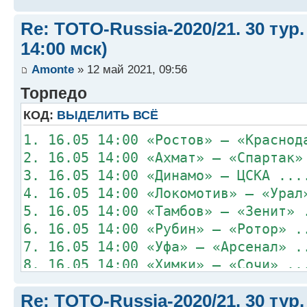
Re: TOTO-Russia-2020/21. 30 тур.
14:00 мск)
Amonte
» 12 май 2021, 09:56
Торпедо
КОД:
ВЫДЕЛИТЬ ВСЁ
1. 16.05 14:00 «Ростов» – «Краснод
2. 16.05 14:00 «Ахмат» – «Спартак»
3. 16.05 14:00 «Динамо» – ЦСКА ...
4. 16.05 14:00 «Локомотив» – «Урал
5. 16.05 14:00 «Тамбов» – «Зенит» 
6. 16.05 14:00 «Рубин» – «Ротор» .
7. 16.05 14:00 «Уфа» – «Арсенал» .
8. 16.05 14:00 «Химки» – «Сочи» ..
Re: TOTO-Russia-2020/21. 30 тур.