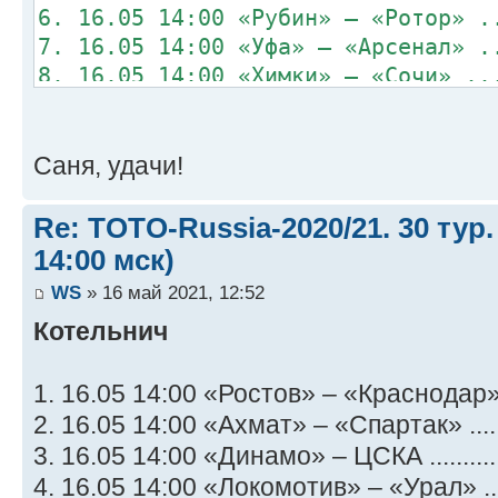
6. 16.05 14:00 «Рубин» – «Ротор» .
7. 16.05 14:00 «Уфа» – «Арсенал» .
8. 16.05 14:00 «Химки» – «Сочи» ..
Саня, удачи!
Re: TOTO-Russia-2020/21. 30 тур.
14:00 мск)
WS
» 16 май 2021, 12:52
Котельнич
1. 16.05 14:00 «Ростов» – «Краснодар» .
2. 16.05 14:00 «Ахмат» – «Спартак» .....
3. 16.05 14:00 «Динамо» – ЦСКА ..........
4. 16.05 14:00 «Локомотив» – «Урал» ....