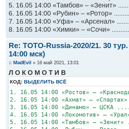
5. 16.05 14:00 «Тамбов» – «Зенит» .......
6. 16.05 14:00 «Рубин» – «Ротор» ........
7. 16.05 14:00 «Уфа» – «Арсенал» ........
8. 16.05 14:00 «Химки» – «Сочи» ..........
Re: TOTO-Russia-2020/21. 30 тур.
14:00 мск)
MadEvil
» 16 май 2021, 13:01
Л О К О М О Т И В
КОД:
ВЫДЕЛИТЬ ВСЁ
1. 16.05 14:00 «Ростов» – «Краснод
2. 16.05 14:00 «Ахмат» – «Спартак»
3. 16.05 14:00 «Динамо» – ЦСКА ...
4. 16.05 14:00 «Локомотив» – «Урал
5. 16.05 14:00 «Тамбов» – «Зенит» 