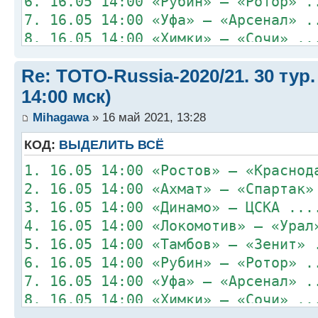
6. 16.05 14:00 «Рубин» – «Ротор» .
7. 16.05 14:00 «Уфа» – «Арсенал» .
8. 16.05 14:00 «Химки» – «Сочи» ..
Re: TOTO-Russia-2020/21. 30 тур.
14:00 мск)
Mihagawa
» 16 май 2021, 13:28
КОД:
ВЫДЕЛИТЬ ВСЁ
1. 16.05 14:00 «Ростов» – «Краснод
2. 16.05 14:00 «Ахмат» – «Спартак»
3. 16.05 14:00 «Динамо» – ЦСКА ...
4. 16.05 14:00 «Локомотив» – «Урал
5. 16.05 14:00 «Тамбов» – «Зенит» 
6. 16.05 14:00 «Рубин» – «Ротор» .
7. 16.05 14:00 «Уфа» – «Арсенал» .
8. 16.05 14:00 «Химки» – «Сочи» ..