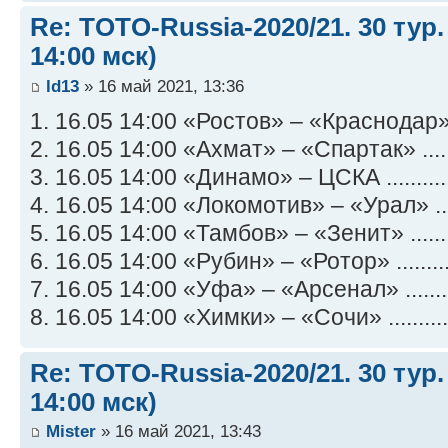
Re: TOTO-Russia-2020/21. 30 тур.
14:00 мск)
ld13
» 16 май 2021, 13:36
1. 16.05 14:00 «Ростов» – «Краснодар» .
2. 16.05 14:00 «Ахмат» – «Спартак» .....
3. 16.05 14:00 «Динамо» – ЦСКА ..........
4. 16.05 14:00 «Локомотив» – «Урал» ....
5. 16.05 14:00 «Тамбов» – «Зенит» .......
6. 16.05 14:00 «Рубин» – «Ротор» ........
7. 16.05 14:00 «Уфа» – «Арсенал» ........
8. 16.05 14:00 «Химки» – «Сочи» ..........
Re: TOTO-Russia-2020/21. 30 тур.
14:00 мск)
Mister
» 16 май 2021, 13:43