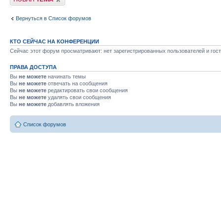
Вернуться в Список форумов
КТО СЕЙЧАС НА КОНФЕРЕНЦИИ
Сейчас этот форум просматривают: нет зарегистрированных пользователей и гост
ПРАВА ДОСТУПА
Вы
не можете
начинать темы
Вы
не можете
отвечать на сообщения
Вы
не можете
редактировать свои сообщения
Вы
не можете
удалять свои сообщения
Вы
не можете
добавлять вложения
Список форумов