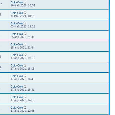
Colo-Colo
47
16 май 2021, 18:34
Colo-Colo
6
11 май 2021, 18:51
Colo-Colo
1
03 май 2021, 19:02
Colo-Colo
3
25 апр 2021, 21:41
Colo-Colo
8
18 апр 2021, 21:54
Colo-Colo
8
17 апр 2021, 19:19
Colo-Colo
9
17 апр 2021, 18:15
Colo-Colo
6
17 апр 2021, 16:49
Colo-Colo
4
17 апр 2021, 15:31
Colo-Colo
5
17 апр 2021, 14:13
Colo-Colo
0
17 апр 2021, 12:58