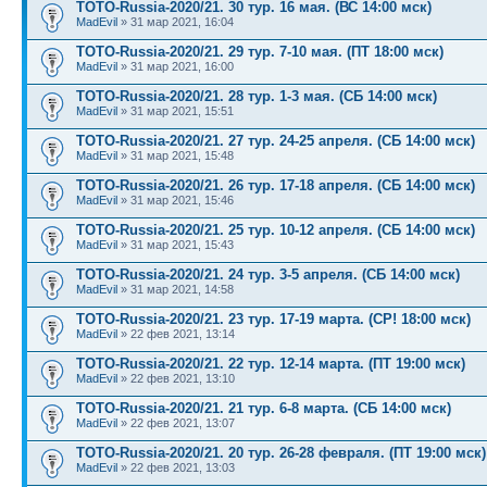
TOTO-Russia-2020/21. 30 тур. 16 мая. (ВС 14:00 мск)
MadEvil
» 31 мар 2021, 16:04
TOTO-Russia-2020/21. 29 тур. 7-10 мая. (ПТ 18:00 мск)
MadEvil
» 31 мар 2021, 16:00
TOTO-Russia-2020/21. 28 тур. 1-3 мая. (СБ 14:00 мск)
MadEvil
» 31 мар 2021, 15:51
TOTO-Russia-2020/21. 27 тур. 24-25 апреля. (СБ 14:00 мск)
MadEvil
» 31 мар 2021, 15:48
TOTO-Russia-2020/21. 26 тур. 17-18 апреля. (СБ 14:00 мск)
MadEvil
» 31 мар 2021, 15:46
TOTO-Russia-2020/21. 25 тур. 10-12 апреля. (СБ 14:00 мск)
MadEvil
» 31 мар 2021, 15:43
TOTO-Russia-2020/21. 24 тур. 3-5 апреля. (СБ 14:00 мск)
MadEvil
» 31 мар 2021, 14:58
TOTO-Russia-2020/21. 23 тур. 17-19 марта. (СР! 18:00 мск)
MadEvil
» 22 фев 2021, 13:14
TOTO-Russia-2020/21. 22 тур. 12-14 марта. (ПТ 19:00 мск)
MadEvil
» 22 фев 2021, 13:10
TOTO-Russia-2020/21. 21 тур. 6-8 марта. (СБ 14:00 мск)
MadEvil
» 22 фев 2021, 13:07
TOTO-Russia-2020/21. 20 тур. 26-28 февраля. (ПТ 19:00 мск)
MadEvil
» 22 фев 2021, 13:03