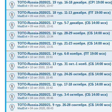
TOTO-Russia-2020/21. 19 тур. 16-18 декабря. (СР! 19:00 мск)
MadEvil
» 09 ноя 2020, 13:47
TOTO-Russia-2020/21. 18 тур. 11-13 декабря. (ПТ 19:00 мск)
MadEvil
» 09 ноя 2020, 13:44
TOTO-Russia-2020/21. 17 тур. 5-7 декабря. (СБ 14:00 мск)
MadEvil
» 09 ноя 2020, 13:41
TOTO-Russia-2020/21. 16 тур. 28-29 ноября. (СБ 14:00 мск)
MadEvil
» 09 ноя 2020, 13:34
TOTO-Russia-2020/21. 15 тур. 21-23 ноября. (СБ 14:00 мск)
MadEvil
» 09 ноя 2020, 13:31
TOTO-Russia-2020/21. 14 тур. 6-8 ноября. (ПТ 19:00 мск)
MadEvil
» 10 окт 2020, 15:51
TOTO-Russia-2020/21. 13 тур. 31 окт.-1 нояб. (СБ 14:00 мск)
MadEvil
» 10 окт 2020, 15:48
TOTO-Russia-2020/21. 12 тур. 24-26 октября. (СБ 14:00 мск)
MadEvil
» 10 окт 2020, 15:45
TOTO-Russia-2020/21. 11 тур. 17-18 октября. (СБ 14:00 мск)
MadEvil
» 10 окт 2020, 15:42
TOTO-Russia-2020/21. 10 тур. 3-4 октября. (СБ 14:00 мск)
MadEvil
» 04 сен 2020, 09:46
TOTO-Russia-2020/21. 9 тур. 26-28 сентября. (СБ 14:00 мск)
MadEvil
» 04 сен 2020, 09:43