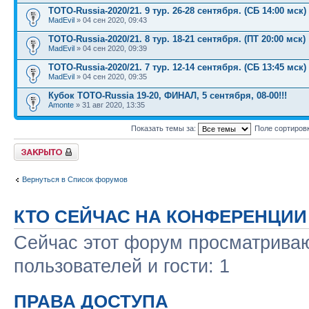
TOTO-Russia-2020/21. 9 тур. 26-28 сентября. (СБ 14:00 мск)
MadEvil
» 04 сен 2020, 09:43
TOTO-Russia-2020/21. 8 тур. 18-21 сентября. (ПТ 20:00 мск)
MadEvil
» 04 сен 2020, 09:39
TOTO-Russia-2020/21. 7 тур. 12-14 сентября. (СБ 13:45 мск)
MadEvil
» 04 сен 2020, 09:35
Кубок TOTO-Russia 19-20, ФИНАЛ, 5 сентября, 08-00!!!
Amonte
» 31 авг 2020, 13:35
Показать темы за:
Поле сортиров
Форум закрыт
Вернуться в Список форумов
КТО СЕЙЧАС НА КОНФЕРЕНЦИИ
Сейчас этот форум просматриваю
пользователей и гости: 1
ПРАВА ДОСТУПА