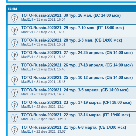
ТЕМЫ
TOTO-Russia-2020/21. 30 тур. 16 мая. (ВС 14:00 мск)
MadEvil
» 31 мар 2021, 16:04
TOTO-Russia-2020/21. 29 тур. 7-10 мая. (ПТ 18:00 мск)
MadEvil
» 31 мар 2021, 16:00
TOTO-Russia-2020/21. 28 тур. 1-3 мая. (СБ 14:00 мск)
MadEvil
» 31 мар 2021, 15:51
TOTO-Russia-2020/21. 27 тур. 24-25 апреля. (СБ 14:00 мск)
MadEvil
» 31 мар 2021, 15:48
TOTO-Russia-2020/21. 26 тур. 17-18 апреля. (СБ 14:00 мск)
MadEvil
» 31 мар 2021, 15:46
TOTO-Russia-2020/21. 25 тур. 10-12 апреля. (СБ 14:00 мск)
MadEvil
» 31 мар 2021, 15:43
TOTO-Russia-2020/21. 24 тур. 3-5 апреля. (СБ 14:00 мск)
MadEvil
» 31 мар 2021, 14:58
TOTO-Russia-2020/21. 23 тур. 17-19 марта. (СР! 18:00 мск)
MadEvil
» 22 фев 2021, 13:14
TOTO-Russia-2020/21. 22 тур. 12-14 марта. (ПТ 19:00 мск)
MadEvil
» 22 фев 2021, 13:10
TOTO-Russia-2020/21. 21 тур. 6-8 марта. (СБ 14:00 мск)
MadEvil
» 22 фев 2021, 13:07