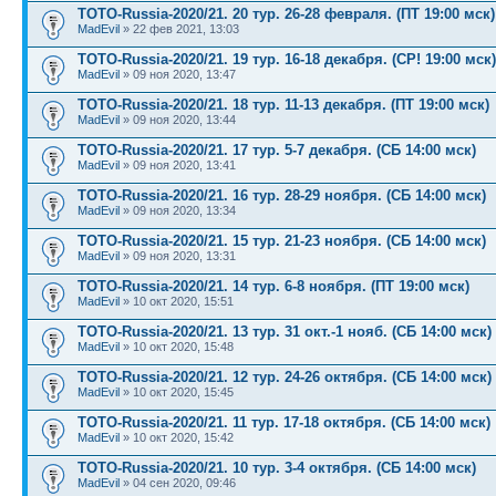
TOTO-Russia-2020/21. 20 тур. 26-28 февраля. (ПТ 19:00 мск)
MadEvil
» 22 фев 2021, 13:03
TOTO-Russia-2020/21. 19 тур. 16-18 декабря. (СР! 19:00 мск)
MadEvil
» 09 ноя 2020, 13:47
TOTO-Russia-2020/21. 18 тур. 11-13 декабря. (ПТ 19:00 мск)
MadEvil
» 09 ноя 2020, 13:44
TOTO-Russia-2020/21. 17 тур. 5-7 декабря. (СБ 14:00 мск)
MadEvil
» 09 ноя 2020, 13:41
TOTO-Russia-2020/21. 16 тур. 28-29 ноября. (СБ 14:00 мск)
MadEvil
» 09 ноя 2020, 13:34
TOTO-Russia-2020/21. 15 тур. 21-23 ноября. (СБ 14:00 мск)
MadEvil
» 09 ноя 2020, 13:31
TOTO-Russia-2020/21. 14 тур. 6-8 ноября. (ПТ 19:00 мск)
MadEvil
» 10 окт 2020, 15:51
TOTO-Russia-2020/21. 13 тур. 31 окт.-1 нояб. (СБ 14:00 мск)
MadEvil
» 10 окт 2020, 15:48
TOTO-Russia-2020/21. 12 тур. 24-26 октября. (СБ 14:00 мск)
MadEvil
» 10 окт 2020, 15:45
TOTO-Russia-2020/21. 11 тур. 17-18 октября. (СБ 14:00 мск)
MadEvil
» 10 окт 2020, 15:42
TOTO-Russia-2020/21. 10 тур. 3-4 октября. (СБ 14:00 мск)
MadEvil
» 04 сен 2020, 09:46