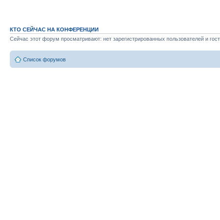
КТО СЕЙЧАС НА КОНФЕРЕНЦИИ
Сейчас этот форум просматривают: нет зарегистрированных пользователей и гост
Список форумов