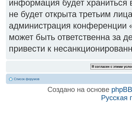
информация будет храниться 
не будет открыта третьим лиц
администрация конференции «f
может быть ответственна за де
привести к несанкционированн
Список форумов
Создано на основе
phpB
Русская 