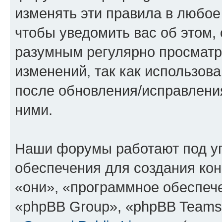
изменять эти правила в любое
чтобы уведомить вас об этом,
разумным регулярно просматри
изменений, так как использов
после обновления/исправления
ними.
Наши форумы работают под у
обеспечения для создания ко
«они», «программное обеспеч
«phpBB Group», «phpBB Teams