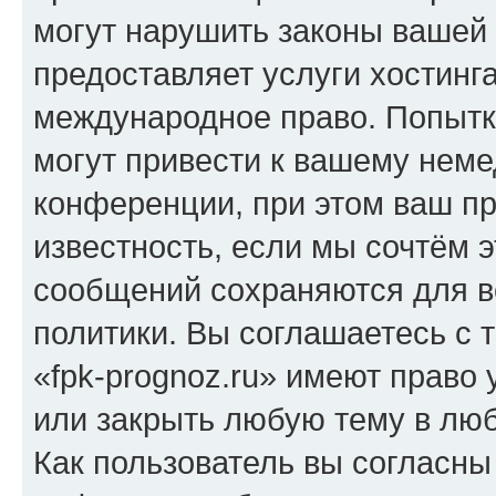
могут нарушить законы вашей 
предоставляет услуги хостинг
международное право. Попыт
могут привести к вашему нем
конференции, при этом ваш пр
известность, если мы сочтём э
сообщений сохраняются для в
политики. Вы соглашаетесь с 
«fpk-prognoz.ru» имеют право 
или закрыть любую тему в лю
Как пользователь вы согласны