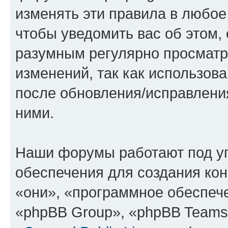
изменять эти правила в любое
чтобы уведомить вас об этом,
разумным регулярно просматри
изменений, так как использов
после обновления/исправления
ними.
Наши форумы работают под у
обеспечения для создания ко
«они», «программное обеспеч
«phpBB Group», «phpBB Teams