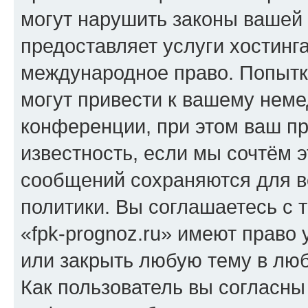
могут нарушить законы вашей 
предоставляет услуги хостинг
международное право. Попыт
могут привести к вашему нем
конференции, при этом ваш пр
известность, если мы сочтём э
сообщений сохраняются для в
политики. Вы соглашаетесь с 
«fpk-prognoz.ru» имеют право 
или закрыть любую тему в лю
Как пользователь вы согласны