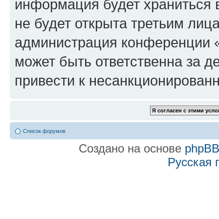
информация будет храниться 
не будет открыта третьим лиц
администрация конференции «f
может быть ответственна за де
привести к несанкционированн
Список форумов
Создано на основе
phpB
Русская 