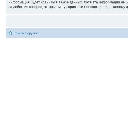
информация будет храниться в базе данных. Хотя эта информация не б
за действия хакеров, которые могут привести к несанкционированному д
Список форумов