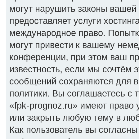
могут нарушить законы вашей 
предоставляет услуги хостинг
международное право. Попыт
могут привести к вашему нем
конференции, при этом ваш пр
известность, если мы сочтём э
сообщений сохраняются для в
политики. Вы соглашаетесь с 
«fpk-prognoz.ru» имеют право 
или закрыть любую тему в лю
Как пользователь вы согласны