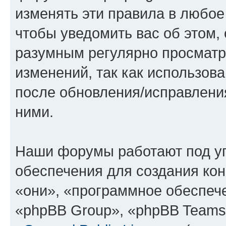
изменять эти правила в любое
чтобы уведомить вас об этом,
разумным регулярно просматри
изменений, так как использов
после обновления/исправления
ними.
Наши форумы работают под у
обеспечения для создания ко
«они», «программное обеспеч
«phpBB Group», «phpBB Teams