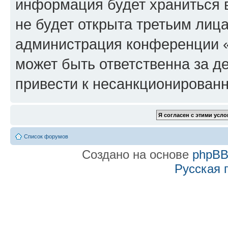
информация будет храниться 
не будет открыта третьим лиц
администрация конференции «f
может быть ответственна за де
привести к несанкционированн
Список форумов
Создано на основе
phpB
Русская 