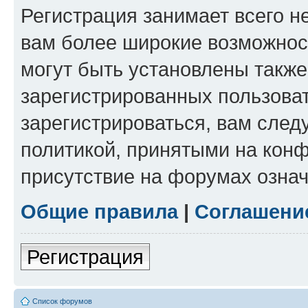
Регистрация занимает всего н
вам более широкие возможнос
могут быть установлены такж
зарегистрированных пользова
зарегистрироваться, вам след
политикой, принятыми на конф
присутствие на форумах означ
Общие правила
|
Соглашени
Регистрация
Список форумов