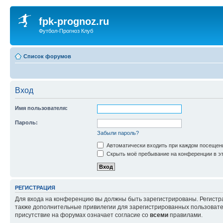
fpk-prognoz.ru
Футбол-Прогноз Клуб
Список форумов
Вход
Имя пользователя:
Пароль:
Забыли пароль?
Автоматически входить при каждом посещен
Скрыть моё пребывание на конференции в эт
РЕГИСТРАЦИЯ
Для входа на конференцию вы должны быть зарегистрированы. Регистр
также дополнительные привилегии для зарегистрированных пользовател
присутствие на форумах означает согласие со
всеми
правилами.