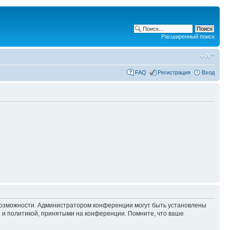
Расширенный поиск
FAQ
Регистрация
Вход
 возможности. Администратором конференции могут быть установлены
 и политикой, принятыми на конференции. Помните, что ваше