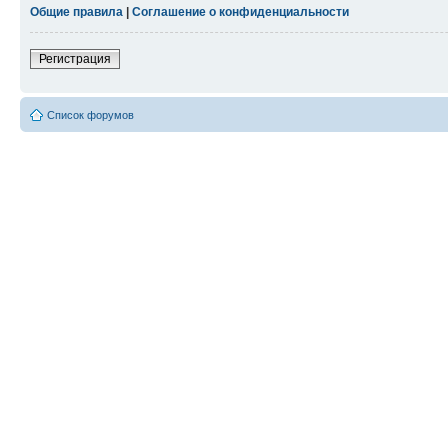
Общие правила
|
Соглашение о конфиденциальности
Регистрация
Список форумов