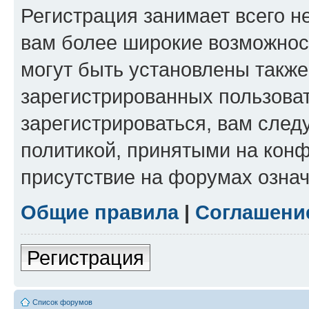
Регистрация занимает всего н
вам более широкие возможнос
могут быть установлены такж
зарегистрированных пользова
зарегистрироваться, вам след
политикой, принятыми на конф
присутствие на форумах означ
Общие правила
|
Соглашени
Регистрация
Список форумов