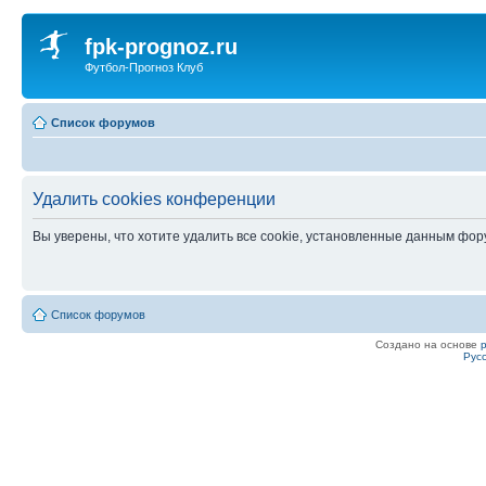
fpk-prognoz.ru
Футбол-Прогноз Клуб
Список форумов
Удалить cookies конференции
Вы уверены, что хотите удалить все cookie, установленные данным фо
Список форумов
Создано на основе
Рус