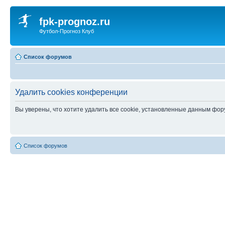
fpk-prognoz.ru
Футбол-Прогноз Клуб
Список форумов
Удалить cookies конференции
Вы уверены, что хотите удалить все cookie, установленные данным фо
Список форумов