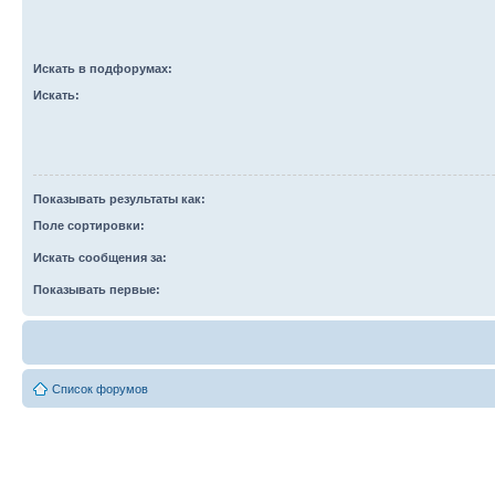
Искать в подфорумах:
Искать:
Показывать результаты как:
Поле сортировки:
Искать сообщения за:
Показывать первые:
Список форумов