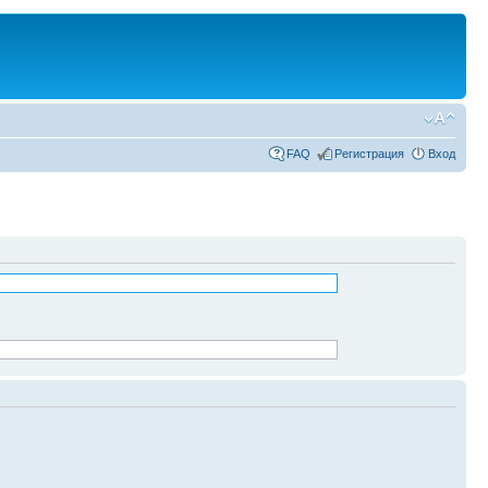
FAQ
Регистрация
Вход