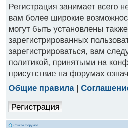
Регистрация занимает всего н
вам более широкие возможнос
могут быть установлены такж
зарегистрированных пользова
зарегистрироваться, вам след
политикой, принятыми на конф
присутствие на форумах означ
Общие правила
|
Соглашени
Регистрация
Список форумов