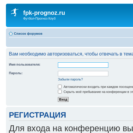
fpk-prognoz.ru
Футбол-Прогноз Клуб
Список форумов
Вам необходимо авторизоваться, чтобы отвечать в тем
Имя пользователя:
Пароль:
Забыли пароль?
Автоматически входить при каждом посещен
Скрыть моё пребывание на конференции в эт
РЕГИСТРАЦИЯ
Для входа на конференцию вы