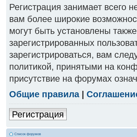
Регистрация занимает всего н
вам более широкие возможнос
могут быть установлены такж
зарегистрированных пользова
зарегистрироваться, вам след
политикой, принятыми на конф
присутствие на форумах означ
Общие правила
|
Соглашени
Регистрация
Список форумов