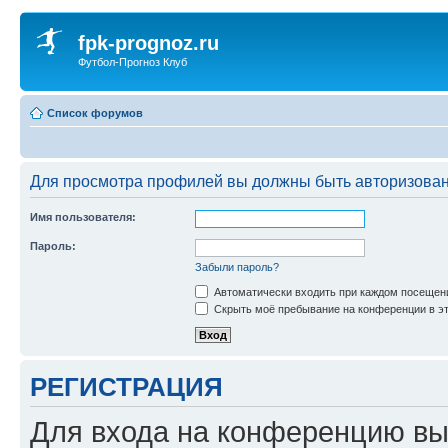
fpk-prognoz.ru
Футбол-Прогноз Клуб
Список форумов
Для просмотра профилей вы должны быть авторизова
Имя пользователя:
Пароль:
Забыли пароль?
Автоматически входить при каждом посещен
Скрыть моё пребывание на конференции в эт
РЕГИСТРАЦИЯ
Для входа на конференцию вы