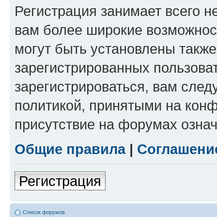
Регистрация занимает всего н
вам более широкие возможнос
могут быть установлены такж
зарегистрированных пользова
зарегистрироваться, вам след
политикой, принятыми на конф
присутствие на форумах означ
Общие правила
|
Соглашени
Регистрация
Список форумов