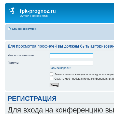
fpk-prognoz.ru
Футбол-Прогноз Клуб
Список форумов
Для просмотра профилей вы должны быть авторизова
Имя пользователя:
Пароль:
Забыли пароль?
Автоматически входить при каждом посещен
Скрыть моё пребывание на конференции в эт
РЕГИСТРАЦИЯ
Для входа на конференцию вы