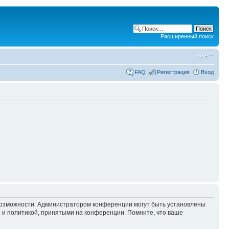
Расширенный поиск
FAQ
Регистрация
Вход
 возможности. Администратором конференции могут быть установлены
 и политикой, принятыми на конференции. Помните, что ваше