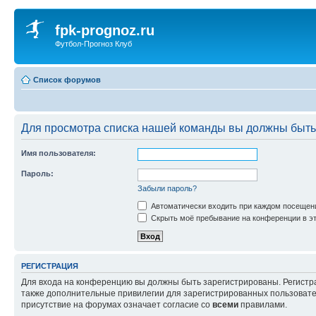
fpk-prognoz.ru
Футбол-Прогноз Клуб
Список форумов
Для просмотра списка нашей команды вы должны быть
Имя пользователя:
Пароль:
Забыли пароль?
Автоматически входить при каждом посещен
Скрыть моё пребывание на конференции в эт
РЕГИСТРАЦИЯ
Для входа на конференцию вы должны быть зарегистрированы. Регистр
также дополнительные привилегии для зарегистрированных пользовател
присутствие на форумах означает согласие со
всеми
правилами.