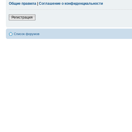
Общие правила
|
Соглашение о конфиденциальности
Регистрация
Список форумов