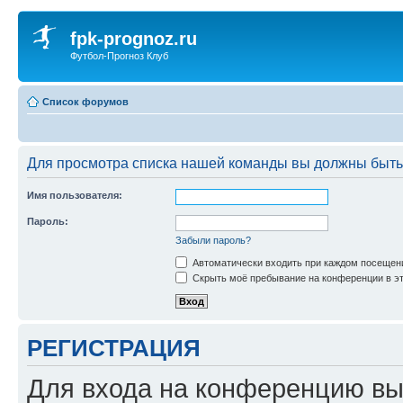
fpk-prognoz.ru
Футбол-Прогноз Клуб
Список форумов
Для просмотра списка нашей команды вы должны быть
Имя пользователя:
Пароль:
Забыли пароль?
Автоматически входить при каждом посещен
Скрыть моё пребывание на конференции в эт
РЕГИСТРАЦИЯ
Для входа на конференцию вы