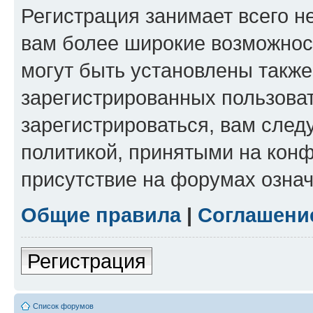
Регистрация занимает всего н
вам более широкие возможнос
могут быть установлены такж
зарегистрированных пользова
зарегистрироваться, вам след
политикой, принятыми на конф
присутствие на форумах означ
Общие правила
|
Соглашени
Регистрация
Список форумов