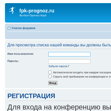
fpk-prognoz.ru
Футбол-Прогноз Клуб
Список форумов
Для просмотра списка нашей команды вы должны быть
Имя пользователя:
Пароль:
Забыли пароль?
Автоматически входить при каждом посещен
Скрыть моё пребывание на конференции в эт
РЕГИСТРАЦИЯ
Для входа на конференцию вы