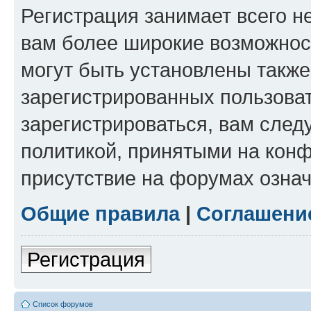
Регистрация занимает всего н
вам более широкие возможнос
могут быть установлены такж
зарегистрированных пользова
зарегистрироваться, вам след
политикой, принятыми на конф
присутствие на форумах означ
Общие правила
|
Соглашени
Регистрация
Список форумов