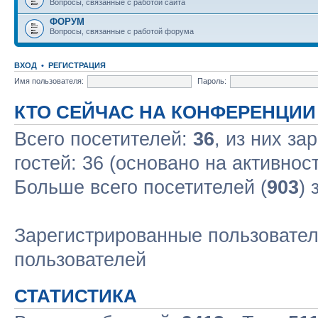
Вопросы, связанные с работой сайта
ФОРУМ
Вопросы, связанные с работой форума
ВХОД
•
РЕГИСТРАЦИЯ
Имя пользователя:
Пароль:
КТО СЕЙЧАС НА КОНФЕРЕНЦИИ
Всего посетителей:
36
, из них за
гостей: 36 (основано на активнос
Больше всего посетителей (
903
) 
Зарегистрированные пользовател
пользователей
СТАТИСТИКА