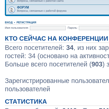
Вопросы, связанные с работой сайта
ФОРУМ
Вопросы, связанные с работой форума
ВХОД
•
РЕГИСТРАЦИЯ
Имя пользователя:
Пароль:
КТО СЕЙЧАС НА КОНФЕРЕНЦИИ
Всего посетителей:
34
, из них за
гостей: 34 (основано на активнос
Больше всего посетителей (
903
) 
Зарегистрированные пользовател
пользователей
СТАТИСТИКА