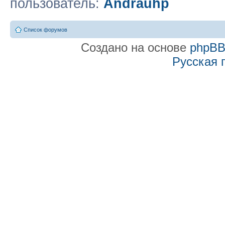
пользователь:
Andrauhp
Список форумов
Создано на основе
phpB
Русская 