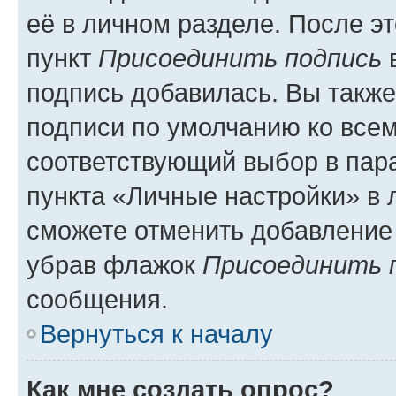
её в личном разделе. После э
пункт
Присоединить подпись
в
подпись добавилась. Вы такж
подписи по умолчанию ко все
соответствующий выбор в па
пункта «Личные настройки» в 
сможете отменить добавление
убрав флажок
Присоединить 
сообщения.
Вернуться к началу
Как мне создать опрос?