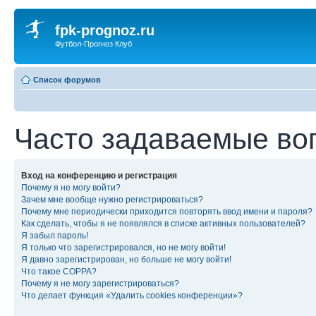
fpk-prognoz.ru
Футбол-Прогноз Клуб
Список форумов
Часто задаваемые во
Вход на конференцию и регистрация
Почему я не могу войти?
Зачем мне вообще нужно регистрироваться?
Почему мне периодически приходится повторять ввод имени и пароля?
Как сделать, чтобы я не появлялся в списке активных пользователей?
Я забыл пароль!
Я только что зарегистрировался, но не могу войти!
Я давно зарегистрирован, но больше не могу войти!
Что такое COPPA?
Почему я не могу зарегистрироваться?
Что делает функция «Удалить cookies конференции»?