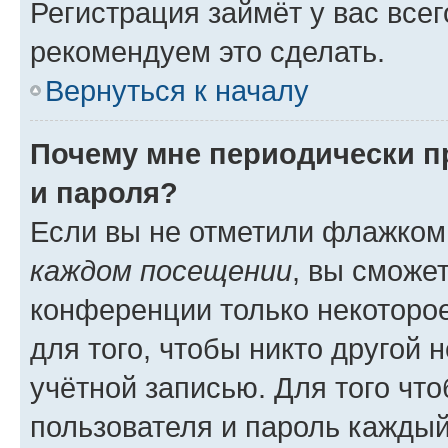
Регистрация займёт у вас всег
рекомендуем это сделать.
Вернуться к началу
Почему мне периодически п
и пароля?
Если вы не отметили флажком
каждом посещении
, вы сможе
конференции только некоторое
для того, чтобы никто другой 
учётной записью. Для того чт
пользователя и пароль каждый