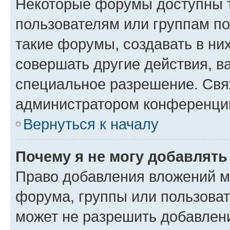
Некоторые форумы доступны 
пользователям или группам п
такие форумы, создавать в ни
совершать другие действия, в
специальное разрешение. Свя
администратором конференции
Вернуться к началу
Почему я не могу добавлят
Право добавления вложений м
форума, группы или пользова
может не разрешить добавлен