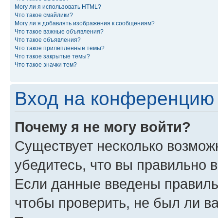
Могу ли я использовать HTML?
Что такое смайлики?
Могу ли я добавлять изображения к сообщениям?
Что такое важные объявления?
Что такое объявления?
Что такое прилепленные темы?
Что такое закрытые темы?
Что такое значки тем?
Вход на конференцию 
Почему я не могу войти?
Существует несколько возмож
убедитесь, что вы правильно 
Если данные введены правиль
чтобы проверить, не был ли в