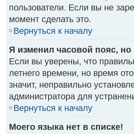
пользователи. Если вы не зар
момент сделать это.
Вернуться к началу
Я изменил часовой пояс, но
Если вы уверены, что правиль
летнего времени, но время от
значит, неправильно установл
администратора для устранен
Вернуться к началу
Моего языка нет в списке!