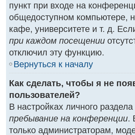
пункт при входе на конференц
общедоступном компьютере, н
кафе, университете и т. д. Есл
при каждом посещении
отсутст
отключил эту функцию.
Вернуться к началу
Как сделать, чтобы я не по
пользователей?
В настройках личного раздел
пребывание на конференции
.
только администраторам, моде