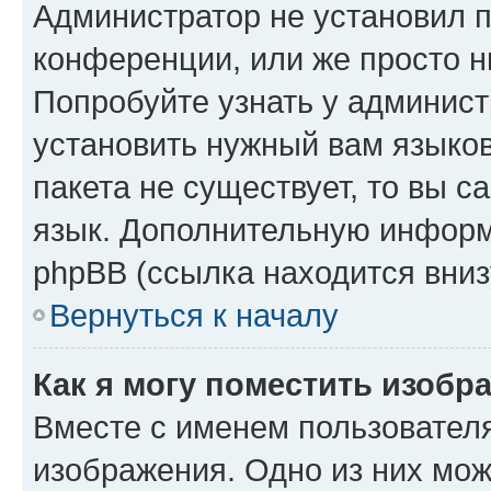
Администратор не установил 
конференции, или же просто н
Попробуйте узнать у админист
установить нужный вам языков
пакета не существует, то вы 
язык. Дополнительную информ
phpBB (ссылка находится вниз
Вернуться к началу
Как я могу поместить изобр
Вместе с именем пользователя
изображения. Одно из них мож