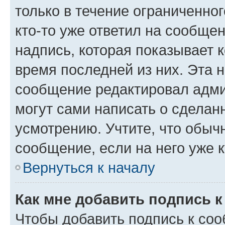
только в течение ограниченног
кто-то уже ответил на сообще
надпись, которая показывает к
время последней из них. Эта 
сообщение редактировал адми
могут сами написать о сделан
усмотрению. Учтите, что обыч
сообщение, если на него уже к
Вернуться к началу
Как мне добавить подпись 
Чтобы добавить подпись к со