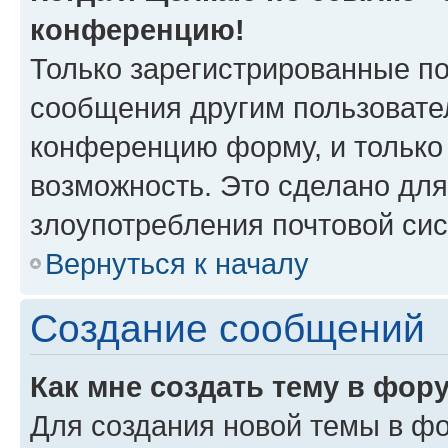
конференцию!
Только зарегистрированные по
сообщения другим пользовате
конференцию форму, и только
возможность. Это сделано для
злоупотребления почтовой си
Вернуться к началу
Создание сообщений
Как мне создать тему в фор
Для создания новой темы в ф