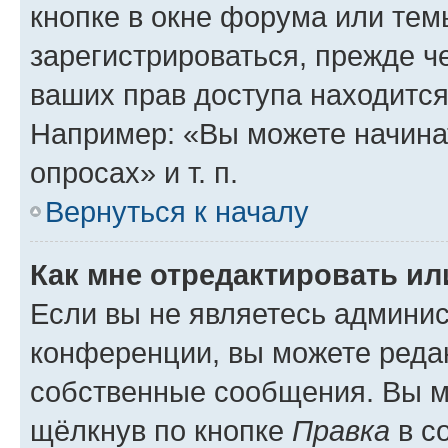
кнопке в окне форума или тем
зарегистрироваться, прежде ч
ваших прав доступа находится
Например: «Вы можете начина
опросах» и т. п.
Вернуться к началу
Как мне отредактировать и
Если вы не являетесь админи
конференции, вы можете редак
собственные сообщения. Вы м
щёлкнув по кнопке
Правка
в с