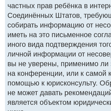
частных прав ребёнка в интерн
Соединённых Штатов, требующи
собирать информацию от несо
иметь на это письменное согл
иного вида подтверждения тог
личной информации от несове
вы не уверены, применимо ли 
на конференции, или к самой 
помощью к юрисконсульту. Об
не может давать рекомендаци
является объектом юридическ