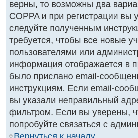
верны, то возможны два вариа
COPPA и при регистрации вы ук
следуйте полученным инструк
требуется, чтобы все новые у
пользователями или администр
информация отображается в п
было прислано email-сообщен
инструкциям. Если email-сооб
вы указали неправильный адре
фильтром. Если вы уверены, ч
попробуйте связаться с админ
Вернуться к началу