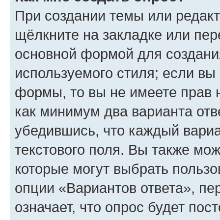
При создании темы или редак
щёлкните на закладке или пе
основной формой для создани
используемого стиля; если вы 
формы, то вы не имеете прав 
как минимум два варианта отв
убедившись, что каждый вариа
текстового поля. Вы также мож
которые могут выбрать пользо
опции «Вариантов ответа», пе
означает, что опрос будет пос