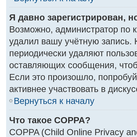
Я давно зарегистрирован, н
Возможно, администратор по к
удалил вашу учётную запись. 
периодически удаляют пользов
оставляющих сообщения, чтоб
Если это произошло, попробуй
активнее участвовать в дискус
Вернуться к началу
Что такое COPPA?
COPPA (Child Online Privacy and