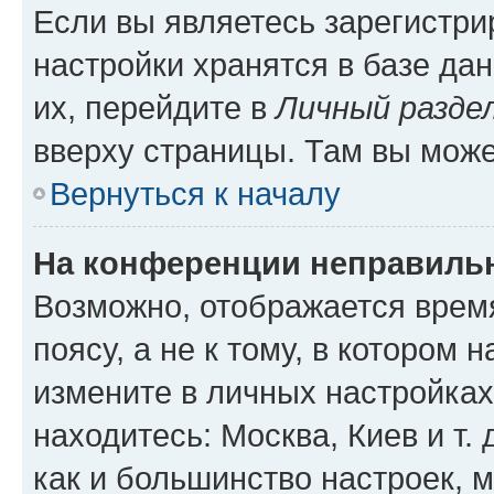
Если вы являетесь зарегистр
настройки хранятся в базе да
их, перейдите в
Личный разде
вверху страницы. Там вы може
Вернуться к началу
На конференции неправиль
Возможно, отображается врем
поясу, а не к тому, в котором 
измените в личных настройках 
находитесь: Москва, Киев и т. 
как и большинство настроек, 