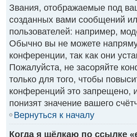
Звания, отображаемые под ва
созданных вами сообщений и
пользователей: например, мод
Обычно вы не можете напряму
конференции, так как они уст
Пожалуйста, не засоряйте к
только для того, чтобы повыс
конференций это запрещено, 
понизят значение вашего счёт
Вернуться к началу
Когда я щёлкаю по ссылке «e