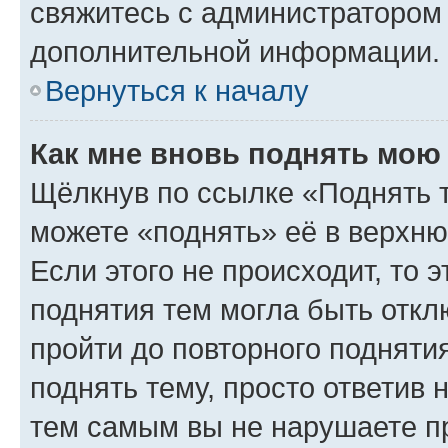
свяжитесь с администратором
дополнительной информации.
Вернуться к началу
Как мне вновь поднять мою
Щёлкнув по ссылке «Поднять 
можете «поднять» её в верхн
Если этого не происходит, то э
поднятия тем могла быть откл
пройти до повторного подняти
поднять тему, просто ответив 
тем самым вы не нарушаете п