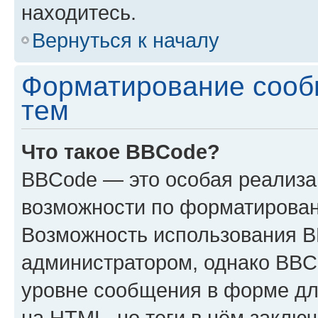
находитесь.
Вернуться к началу
Форматирование сооб
тем
Что такое BBCode?
BBCode — это особая реализ
возможности по форматирован
Возможность использования 
администратором, однако BBC
уровне сообщения в форме дл
на HTML, но теги в нём заключа