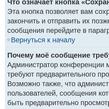
Что означает кнопка «Сохр
Эта кнопка позволяет вам сох
закончить и отправить их позж
сообщения перейдите в параг
Вернуться к началу
Почему моё сообщение треб
Администратор конференции м
требуют предварительного про
Возможно также, что админист
пользователей, сообщения кот
быть предварительно просмот