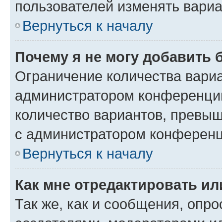
пользователей изменять вариа
Вернуться к началу
Почему я не могу добавить 
Ограничение количества вариа
администратором конференции
количество вариантов, превы
с администратором конференц
Вернуться к началу
Как мне отредактировать ил
Так же, как и сообщения, опро