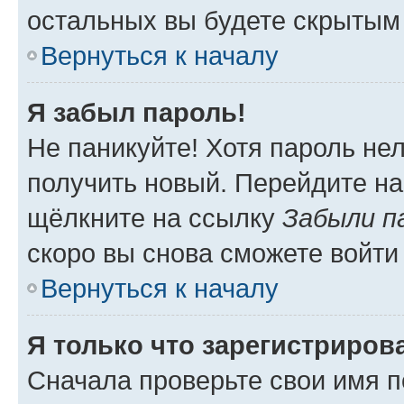
остальных вы будете скрытым
Вернуться к началу
Я забыл пароль!
Не паникуйте! Хотя пароль не
получить новый. Перейдите на
щёлкните на ссылку
Забыли п
скоро вы снова сможете войти
Вернуться к началу
Я только что зарегистрирова
Сначала проверьте свои имя п