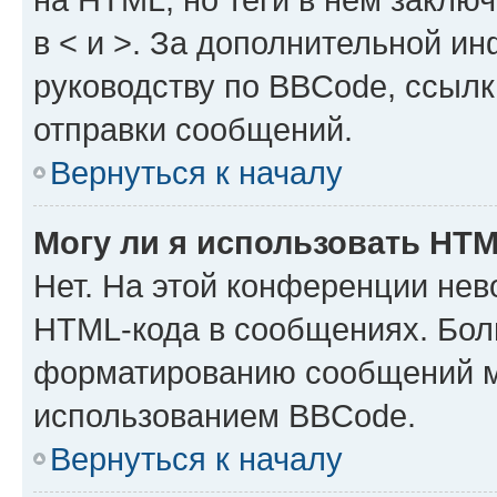
в < и >. За дополнительной и
руководству по BBCode, ссылк
отправки сообщений.
Вернуться к началу
Могу ли я использовать HT
Нет. На этой конференции нев
HTML-кода в сообщениях. Бол
форматированию сообщений м
использованием BBCode.
Вернуться к началу