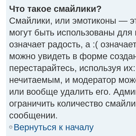
Что такое смайлики?
Смайлики, или эмотиконы — эт
могут быть использованы для 
означает радость, а :( означа
можно увидеть в форме созда
перестарайтесь, используя их
нечитаемым, и модератор мож
или вообще удалить его. Адм
ограничить количество смайли
сообщении.
Вернуться к началу