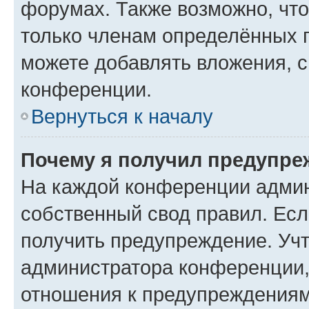
форумах. Также возможно, чт
только членам определённых г
можете добавлять вложения, 
конференции.
Вернуться к началу
Почему я получил предупре
На каждой конференции админ
собственный свод правил. Ес
получить предупреждение. Учт
администратора конференции, 
отношения к предупреждениям