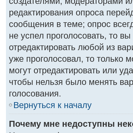
создателями, модераторами и
редактирования опроса перейд
сообщения в теме; опрос всег
не успел проголосовать, то вы
отредактировать любой из вари
уже проголосовал, то только 
могут отредактировать или уда
чтобы нельзя было менять вар
голосования.
Вернуться к началу
Почему мне недоступны не