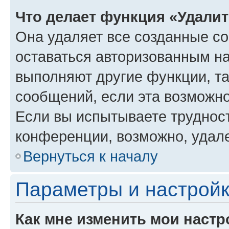
Что делает функция «Удали
Она удаляет все созданные co
оставаться авторизованным на
выполняют другие функции, т
сообщений, если эта возможн
Если вы испытываете трудност
конференции, возможно, удале
Вернуться к началу
Параметры и настройк
Как мне изменить мои настр