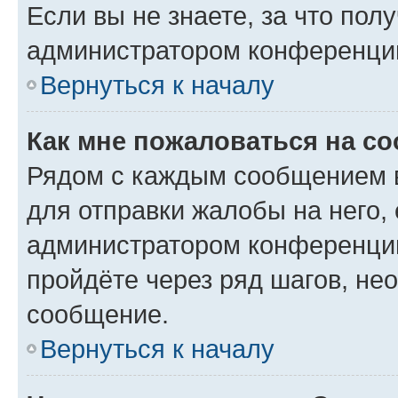
Если вы не знаете, за что по
администратором конференци
Вернуться к началу
Как мне пожаловаться на с
Рядом с каждым сообщением в
для отправки жалобы на него,
администратором конференции
пройдёте через ряд шагов, н
сообщение.
Вернуться к началу