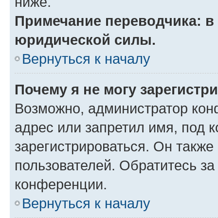
ниже.
Примечание переводчика: в 
юридической силы.
Вернуться к началу
Почему я не могу зарегистр
Возможно, администратор кон
адрес или запретил имя, под 
зарегистрироваться. Он также
пользователей. Обратитесь з
конференции.
Вернуться к началу