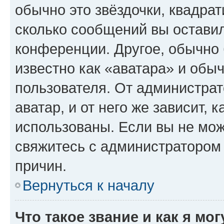
обычно это звёздочки, квадрат
сколько сообщений вы оставил
конференции. Другое, обычно 
известно как «аватара» и обы
пользователя. От администрат
аватар, и от него же зависит, 
использованы. Если вы не мож
свяжитесь с администратором
причин.
Вернуться к началу
Что такое звание и как я мо