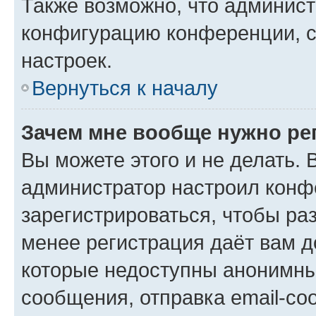
Также возможно, что админис
конфигурацию конференции, с
настроек.
Вернуться к началу
Зачем мне вообще нужно ре
Вы можете этого и не делать. В
администратор настроил конф
зарегистрироваться, чтобы ра
менее регистрация даёт вам 
которые недоступны анонимны
сообщения, отправка email-соо