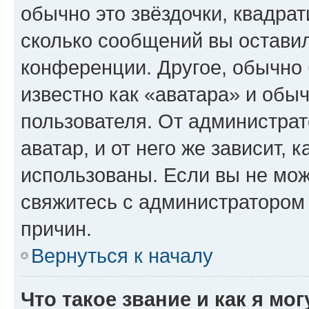
обычно это звёздочки, квадрат
сколько сообщений вы оставил
конференции. Другое, обычно 
известно как «аватара» и обы
пользователя. От администрат
аватар, и от него же зависит, 
использованы. Если вы не мож
свяжитесь с администратором
причин.
Вернуться к началу
Что такое звание и как я мо