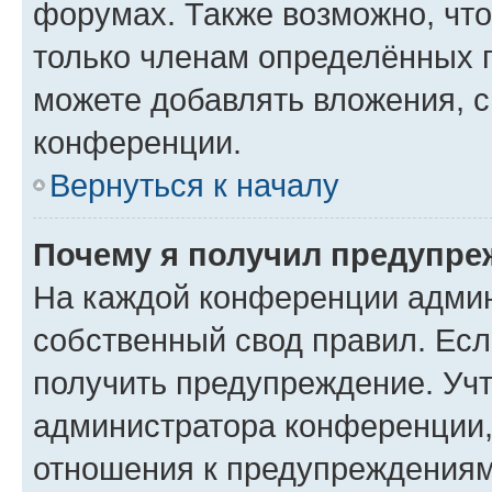
форумах. Также возможно, чт
только членам определённых г
можете добавлять вложения, 
конференции.
Вернуться к началу
Почему я получил предупре
На каждой конференции админ
собственный свод правил. Ес
получить предупреждение. Учт
администратора конференции, 
отношения к предупреждениям