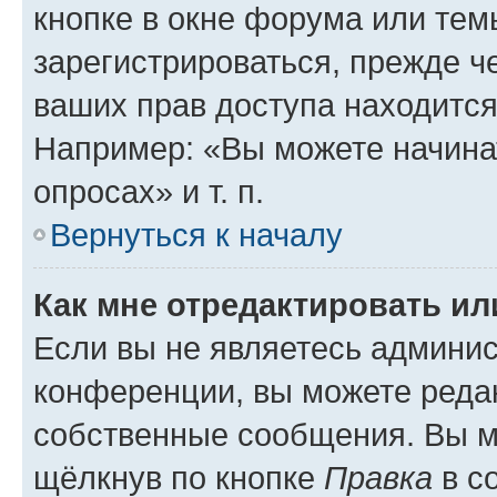
кнопке в окне форума или тем
зарегистрироваться, прежде ч
ваших прав доступа находится
Например: «Вы можете начина
опросах» и т. п.
Вернуться к началу
Как мне отредактировать и
Если вы не являетесь админи
конференции, вы можете редак
собственные сообщения. Вы м
щёлкнув по кнопке
Правка
в с