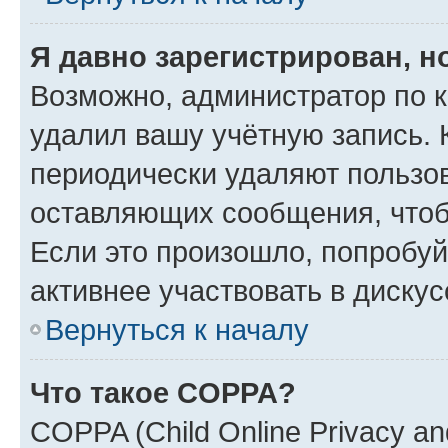
Я давно зарегистрирован, н
Возможно, администратор по к
удалил вашу учётную запись. 
периодически удаляют пользов
оставляющих сообщения, чтоб
Если это произошло, попробуй
активнее участвовать в дискус
Вернуться к началу
Что такое COPPA?
COPPA (Child Online Privacy and