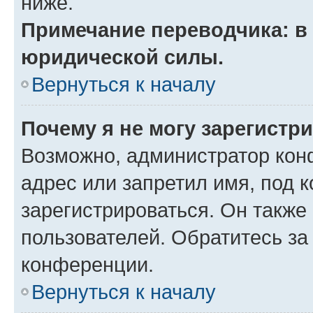
ниже.
Примечание переводчика: в 
юридической силы.
Вернуться к началу
Почему я не могу зарегистр
Возможно, администратор кон
адрес или запретил имя, под 
зарегистрироваться. Он также
пользователей. Обратитесь з
конференции.
Вернуться к началу