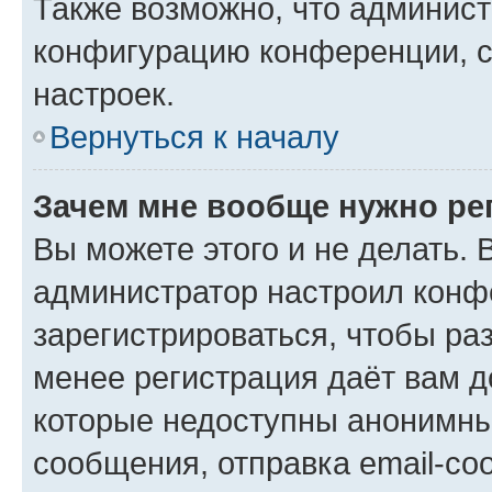
Также возможно, что админис
конфигурацию конференции, с
настроек.
Вернуться к началу
Зачем мне вообще нужно ре
Вы можете этого и не делать. В
администратор настроил конф
зарегистрироваться, чтобы ра
менее регистрация даёт вам 
которые недоступны анонимны
сообщения, отправка email-соо