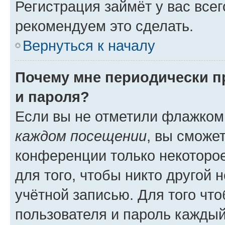
Регистрация займёт у вас всег
рекомендуем это сделать.
Вернуться к началу
Почему мне периодически п
и пароля?
Если вы не отметили флажком
каждом посещении
, вы сможе
конференции только некоторое
для того, чтобы никто другой 
учётной записью. Для того чт
пользователя и пароль каждый