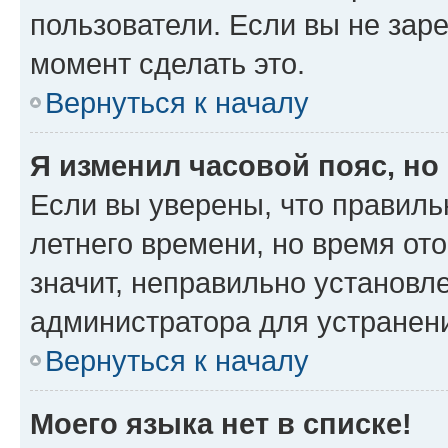
пользователи. Если вы не зар
момент сделать это.
Вернуться к началу
Я изменил часовой пояс, но
Если вы уверены, что правиль
летнего времени, но время от
значит, неправильно установл
администратора для устранен
Вернуться к началу
Моего языка нет в списке!