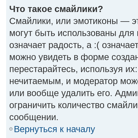
Что такое смайлики?
Смайлики, или эмотиконы — эт
могут быть использованы для 
означает радость, а :( означа
можно увидеть в форме созда
перестарайтесь, используя их
нечитаемым, и модератор мож
или вообще удалить его. Адм
ограничить количество смайли
сообщении.
Вернуться к началу