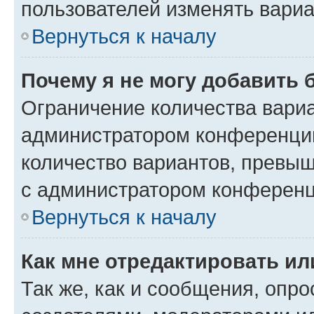
пользователей изменять вариа
Вернуться к началу
Почему я не могу добавить 
Ограничение количества вариа
администратором конференции
количество вариантов, превы
с администратором конференц
Вернуться к началу
Как мне отредактировать ил
Так же, как и сообщения, опро