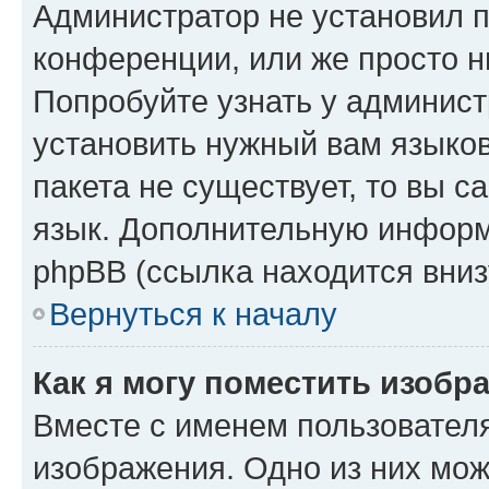
Администратор не установил 
конференции, или же просто н
Попробуйте узнать у админист
установить нужный вам языков
пакета не существует, то вы 
язык. Дополнительную информ
phpBB (ссылка находится вниз
Вернуться к началу
Как я могу поместить изобр
Вместе с именем пользователя
изображения. Одно из них мож