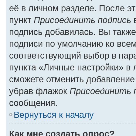
её в личном разделе. После э
пункт
Присоединить подпись
в
подпись добавилась. Вы такж
подписи по умолчанию ко все
соответствующий выбор в па
пункта «Личные настройки» в 
сможете отменить добавление
убрав флажок
Присоединить 
сообщения.
Вернуться к началу
Как мне создать опрос?