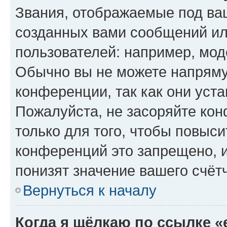
Звания, отображаемые под ва
созданных вами сообщений и
пользователей: например, мод
Обычно вы не можете напряму
конференции, так как они уст
Пожалуйста, не засоряйте к
только для того, чтобы повыс
конференций это запрещено, 
понизят значение вашего счёт
Вернуться к началу
Когда я щёлкаю по ссылке «e