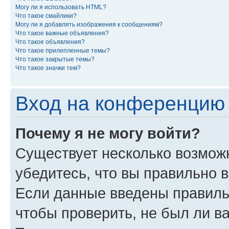
Могу ли я использовать HTML?
Что такое смайлики?
Могу ли я добавлять изображения к сообщениям?
Что такое важные объявления?
Что такое объявления?
Что такое прилепленные темы?
Что такое закрытые темы?
Что такое значки тем?
Вход на конференцию 
Почему я не могу войти?
Существует несколько возмож
убедитесь, что вы правильно 
Если данные введены правиль
чтобы проверить, не был ли в