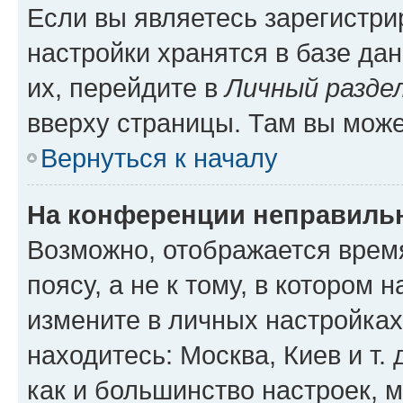
Если вы являетесь зарегистр
настройки хранятся в базе да
их, перейдите в
Личный разде
вверху страницы. Там вы може
Вернуться к началу
На конференции неправиль
Возможно, отображается врем
поясу, а не к тому, в котором 
измените в личных настройках 
находитесь: Москва, Киев и т. 
как и большинство настроек, 