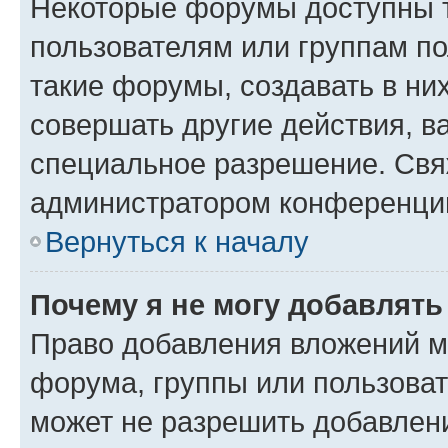
Некоторые форумы доступны 
пользователям или группам п
такие форумы, создавать в ни
совершать другие действия, в
специальное разрешение. Свя
администратором конференции
Вернуться к началу
Почему я не могу добавлят
Право добавления вложений м
форума, группы или пользова
может не разрешить добавлен