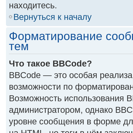
находитесь.
Вернуться к началу
Форматирование сооб
тем
Что такое BBCode?
BBCode — это особая реализ
возможности по форматирован
Возможность использования 
администратором, однако BBC
уровне сообщения в форме дл
на HTML, но теги в нём заключа