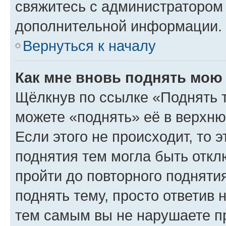
свяжитесь с администратором
дополнительной информации.
Вернуться к началу
Как мне вновь поднять мою
Щёлкнув по ссылке «Поднять 
можете «поднять» её в верхн
Если этого не происходит, то э
поднятия тем могла быть откл
пройти до повторного подняти
поднять тему, просто ответив 
тем самым вы не нарушаете п