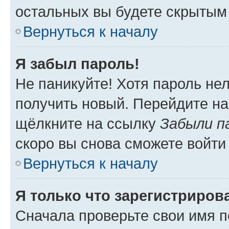
остальных вы будете скрытым
Вернуться к началу
Я забыл пароль!
Не паникуйте! Хотя пароль не
получить новый. Перейдите на
щёлкните на ссылку
Забыли п
скоро вы снова сможете войти
Вернуться к началу
Я только что зарегистрирова
Сначала проверьте свои имя п