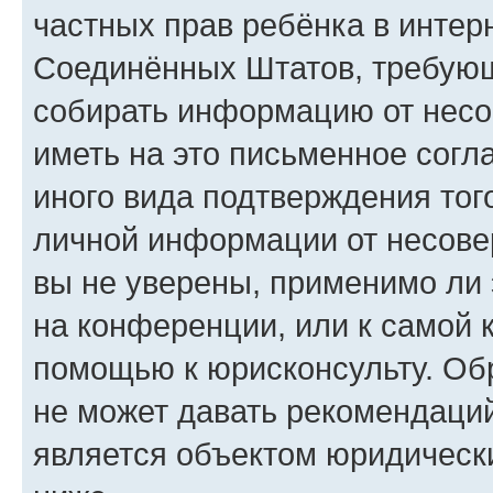
частных прав ребёнка в интерн
Соединённых Штатов, требующи
собирать информацию от несо
иметь на это письменное согл
иного вида подтверждения тог
личной информации от несове
вы не уверены, применимо ли 
на конференции, или к самой 
помощью к юрисконсульту. Об
не может давать рекомендаци
является объектом юридическ