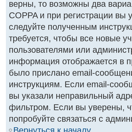
верны, то возможны два вариа
COPPA и при регистрации вы ук
следуйте полученным инструк
требуется, чтобы все новые у
пользователями или администр
информация отображается в п
было прислано email-сообщен
инструкциям. Если email-сооб
вы указали неправильный адре
фильтром. Если вы уверены, ч
попробуйте связаться с админ
Вернуться к началу