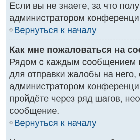
Если вы не знаете, за что по
администратором конференци
Вернуться к началу
Как мне пожаловаться на с
Рядом с каждым сообщением в
для отправки жалобы на него,
администратором конференции
пройдёте через ряд шагов, н
сообщение.
Вернуться к началу