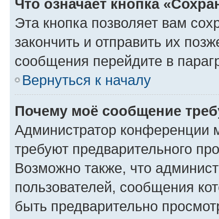
Что означает кнопка «Сохр
Эта кнопка позволяет вам сох
закончить и отправить их позж
сообщения перейдите в параг
Вернуться к началу
Почему моё сообщение треб
Администратор конференции м
требуют предварительного про
Возможно также, что админист
пользователей, сообщения кот
быть предварительно просмот