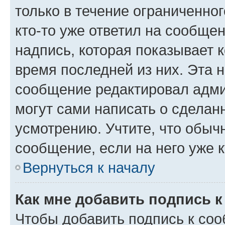
только в течение ограниченног
кто-то уже ответил на сообще
надпись, которая показывает к
время последней из них. Эта 
сообщение редактировал адми
могут сами написать о сделан
усмотрению. Учтите, что обыч
сообщение, если на него уже к
Вернуться к началу
Как мне добавить подпись 
Чтобы добавить подпись к со