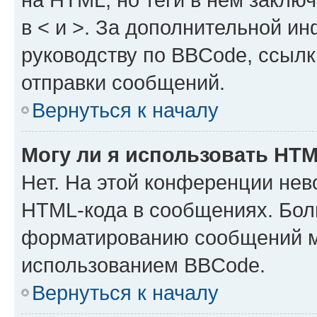
в < и >. За дополнительной и
руководству по BBCode, ссылк
отправки сообщений.
Вернуться к началу
Могу ли я использовать HT
Нет. На этой конференции нев
HTML-кода в сообщениях. Бол
форматированию сообщений м
использованием BBCode.
Вернуться к началу