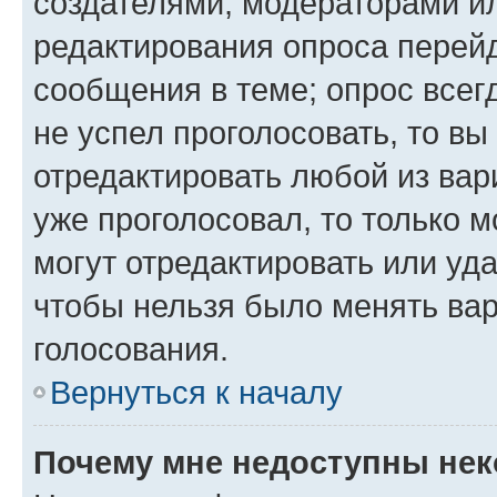
создателями, модераторами и
редактирования опроса перейд
сообщения в теме; опрос всег
не успел проголосовать, то вы
отредактировать любой из вари
уже проголосовал, то только 
могут отредактировать или уда
чтобы нельзя было менять вар
голосования.
Вернуться к началу
Почему мне недоступны не