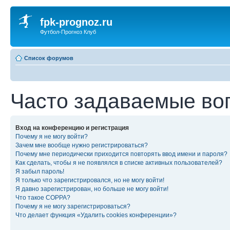
fpk-prognoz.ru
Футбол-Прогноз Клуб
Список форумов
Часто задаваемые во
Вход на конференцию и регистрация
Почему я не могу войти?
Зачем мне вообще нужно регистрироваться?
Почему мне периодически приходится повторять ввод имени и пароля?
Как сделать, чтобы я не появлялся в списке активных пользователей?
Я забыл пароль!
Я только что зарегистрировался, но не могу войти!
Я давно зарегистрирован, но больше не могу войти!
Что такое COPPA?
Почему я не могу зарегистрироваться?
Что делает функция «Удалить cookies конференции»?