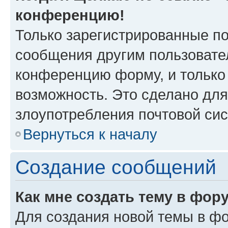
конференцию!
Только зарегистрированные по
сообщения другим пользовате
конференцию форму, и только
возможность. Это сделано для
злоупотребления почтовой си
Вернуться к началу
Создание сообщений
Как мне создать тему в фор
Для создания новой темы в ф