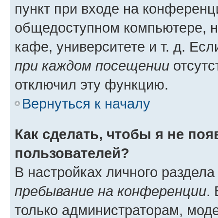
пункт при входе на конференц
общедоступном компьютере, н
кафе, университете и т. д. Есл
при каждом посещении
отсутст
отключил эту функцию.
Вернуться к началу
Как сделать, чтобы я не по
пользователей?
В настройках личного раздел
пребывание на конференции
.
только администраторам, моде