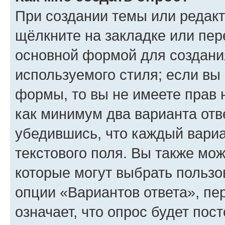
При создании темы или редак
щёлкните на закладке или пе
основной формой для создани
используемого стиля; если вы 
формы, то вы не имеете прав 
как минимум два варианта отв
убедившись, что каждый вариа
текстового поля. Вы также мож
которые могут выбрать пользо
опции «Вариантов ответа», пе
означает, что опрос будет пос