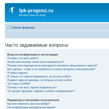
fpk-prognoz.ru
Футбол-Прогноз Клуб
Список форумов
Часто задаваемые вопросы
Вход на конференцию и регистрация
Почему я не могу войти?
Зачем мне вообще нужно регистрироваться?
Почему мне периодически приходится повторять ввод имени и пароля?
Как сделать, чтобы я не появлялся в списке активных пользователей?
Я забыл пароль!
Я только что зарегистрировался, но не могу войти!
Я давно зарегистрирован, но больше не могу войти!
Что такое COPPA?
Почему я не могу зарегистрироваться?
Что делает функция «Удалить cookies конференции»?
Параметры и настройки пользователя
Как мне изменить мои настройки?
На конференции неправильное время!