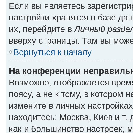
Если вы являетесь зарегистр
настройки хранятся в базе да
их, перейдите в
Личный разде
вверху страницы. Там вы може
Вернуться к началу
На конференции неправиль
Возможно, отображается врем
поясу, а не к тому, в котором 
измените в личных настройках 
находитесь: Москва, Киев и т. 
как и большинство настроек, 