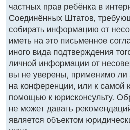
частных прав ребёнка в интерн
Соединённых Штатов, требующи
собирать информацию от несо
иметь на это письменное согл
иного вида подтверждения тог
личной информации от несове
вы не уверены, применимо ли 
на конференции, или к самой 
помощью к юрисконсульту. Об
не может давать рекомендаци
является объектом юридическ