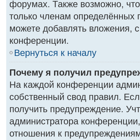
форумах. Также возможно, чт
только членам определённых г
можете добавлять вложения, 
конференции.
Вернуться к началу
Почему я получил предупре
На каждой конференции админ
собственный свод правил. Ес
получить предупреждение. Учт
администратора конференции, 
отношения к предупреждениям