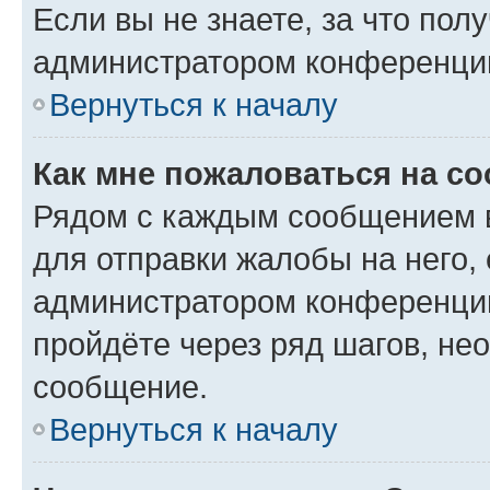
Если вы не знаете, за что по
администратором конференци
Вернуться к началу
Как мне пожаловаться на с
Рядом с каждым сообщением в
для отправки жалобы на него,
администратором конференции
пройдёте через ряд шагов, н
сообщение.
Вернуться к началу