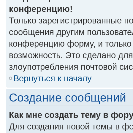
конференцию!
Только зарегистрированные по
сообщения другим пользовате
конференцию форму, и только
возможность. Это сделано для
злоупотребления почтовой си
Вернуться к началу
Создание сообщений
Как мне создать тему в фор
Для создания новой темы в ф