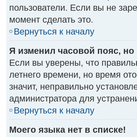
пользователи. Если вы не зар
момент сделать это.
Вернуться к началу
Я изменил часовой пояс, но
Если вы уверены, что правиль
летнего времени, но время от
значит, неправильно установл
администратора для устранен
Вернуться к началу
Моего языка нет в списке!