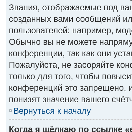
Звания, отображаемые под ва
созданных вами сообщений и
пользователей: например, мод
Обычно вы не можете напряму
конференции, так как они уст
Пожалуйста, не засоряйте к
только для того, чтобы повыс
конференций это запрещено, 
понизят значение вашего счёт
Вернуться к началу
Когда я щёлкаю по ссылке «e