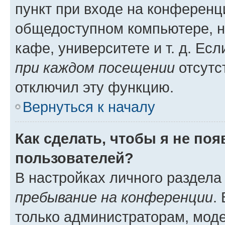
пункт при входе на конференц
общедоступном компьютере, н
кафе, университете и т. д. Есл
при каждом посещении
отсутст
отключил эту функцию.
Вернуться к началу
Как сделать, чтобы я не по
пользователей?
В настройках личного раздел
пребывание на конференции
.
только администраторам, моде