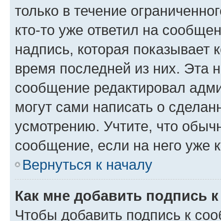
только в течение ограниченног
кто-то уже ответил на сообще
надпись, которая показывает к
время последней из них. Эта 
сообщение редактировал адми
могут сами написать о сделан
усмотрению. Учтите, что обыч
сообщение, если на него уже к
Вернуться к началу
Как мне добавить подпись 
Чтобы добавить подпись к со