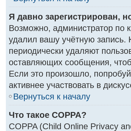
Я давно зарегистрирован, н
Возможно, администратор по к
удалил вашу учётную запись. 
периодически удаляют пользов
оставляющих сообщения, чтоб
Если это произошло, попробуй
активнее участвовать в дискус
Вернуться к началу
Что такое COPPA?
COPPA (Child Online Privacy and