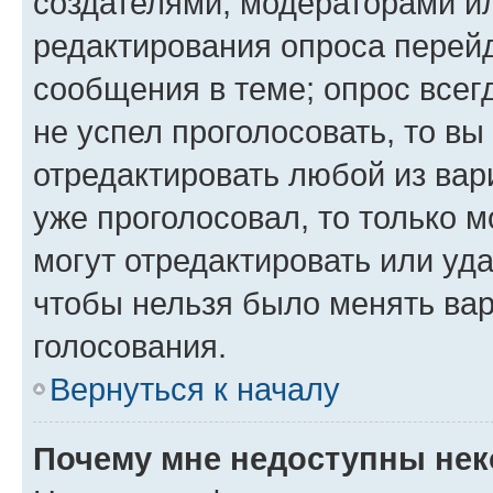
создателями, модераторами и
редактирования опроса перейд
сообщения в теме; опрос всег
не успел проголосовать, то вы
отредактировать любой из вари
уже проголосовал, то только 
могут отредактировать или уда
чтобы нельзя было менять вар
голосования.
Вернуться к началу
Почему мне недоступны не