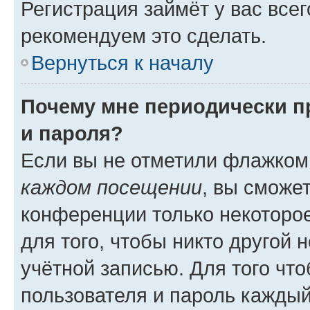
Регистрация займёт у вас всег
рекомендуем это сделать.
Вернуться к началу
Почему мне периодически п
и пароля?
Если вы не отметили флажком
каждом посещении
, вы сможе
конференции только некоторое
для того, чтобы никто другой 
учётной записью. Для того чт
пользователя и пароль каждый