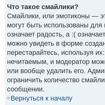
Что такое смайлики?
Смайлики, или эмотиконы — эт
могут быть использованы для 
означает радость, а :( означа
можно увидеть в форме созда
перестарайтесь, используя их
нечитаемым, и модератор мож
или вообще удалить его. Адм
ограничить количество смайли
сообщении.
Вернуться к началу