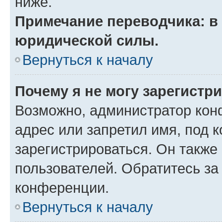
ниже.
Примечание переводчика: в 
юридической силы.
Вернуться к началу
Почему я не могу зарегистр
Возможно, администратор кон
адрес или запретил имя, под 
зарегистрироваться. Он также
пользователей. Обратитесь з
конференции.
Вернуться к началу