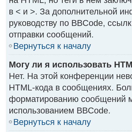
в < и >. За дополнительной и
руководству по BBCode, ссылк
отправки сообщений.
Вернуться к началу
Могу ли я использовать HT
Нет. На этой конференции нев
HTML-кода в сообщениях. Бол
форматированию сообщений м
использованием BBCode.
Вернуться к началу