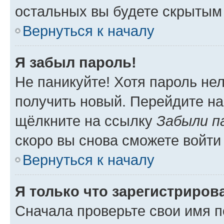
остальных вы будете скрытым
Вернуться к началу
Я забыл пароль!
Не паникуйте! Хотя пароль не
получить новый. Перейдите на
щёлкните на ссылку
Забыли п
скоро вы снова сможете войти
Вернуться к началу
Я только что зарегистрирова
Сначала проверьте свои имя п