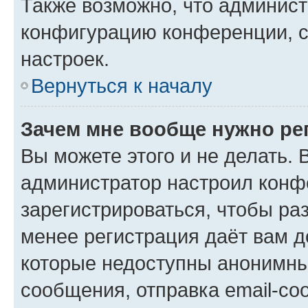
Также возможно, что админис
конфигурацию конференции, с
настроек.
Вернуться к началу
Зачем мне вообще нужно ре
Вы можете этого и не делать. В
администратор настроил конф
зарегистрироваться, чтобы ра
менее регистрация даёт вам 
которые недоступны анонимны
сообщения, отправка email-соо