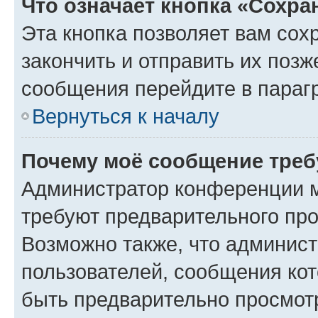
Что означает кнопка «Сохр
Эта кнопка позволяет вам сох
закончить и отправить их позж
сообщения перейдите в параг
Вернуться к началу
Почему моё сообщение треб
Администратор конференции м
требуют предварительного про
Возможно также, что админист
пользователей, сообщения кот
быть предварительно просмот