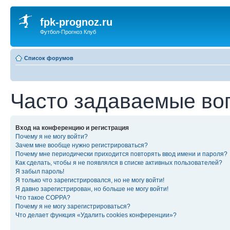
fpk-prognoz.ru
Футбол-Прогноз Клуб
Список форумов
Часто задаваемые во
Вход на конференцию и регистрация
Почему я не могу войти?
Зачем мне вообще нужно регистрироваться?
Почему мне периодически приходится повторять ввод имени и пароля?
Как сделать, чтобы я не появлялся в списке активных пользователей?
Я забыл пароль!
Я только что зарегистрировался, но не могу войти!
Я давно зарегистрирован, но больше не могу войти!
Что такое COPPA?
Почему я не могу зарегистрироваться?
Что делает функция «Удалить cookies конференции»?