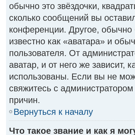
обычно это звёздочки, квадрат
сколько сообщений вы оставил
конференции. Другое, обычно 
известно как «аватара» и обы
пользователя. От администрат
аватар, и от него же зависит, 
использованы. Если вы не мож
свяжитесь с администратором
причин.
Вернуться к началу
Что такое звание и как я мо