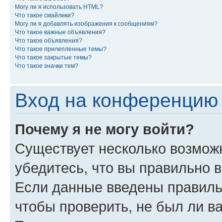
Могу ли я использовать HTML?
Что такое смайлики?
Могу ли я добавлять изображения к сообщениям?
Что такое важные объявления?
Что такое объявления?
Что такое прилепленные темы?
Что такое закрытые темы?
Что такое значки тем?
Вход на конференцию 
Почему я не могу войти?
Существует несколько возмож
убедитесь, что вы правильно 
Если данные введены правиль
чтобы проверить, не был ли в