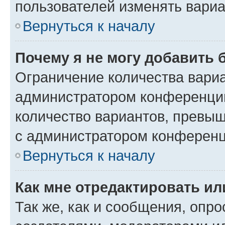
пользователей изменять вариа
Вернуться к началу
Почему я не могу добавить 
Ограничение количества вариа
администратором конференции
количество вариантов, превы
с администратором конференц
Вернуться к началу
Как мне отредактировать ил
Так же, как и сообщения, опро