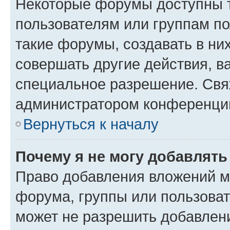
Некоторые форумы доступны 
пользователям или группам п
такие форумы, создавать в ни
совершать другие действия, в
специальное разрешение. Свя
администратором конференции
Вернуться к началу
Почему я не могу добавлят
Право добавления вложений м
форума, группы или пользова
может не разрешить добавлен