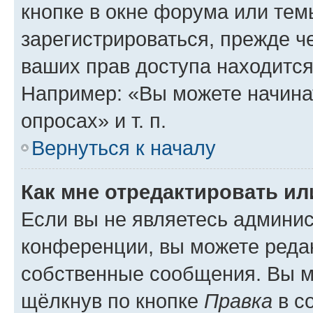
кнопке в окне форума или тем
зарегистрироваться, прежде ч
ваших прав доступа находится
Например: «Вы можете начина
опросах» и т. п.
Вернуться к началу
Как мне отредактировать и
Если вы не являетесь админи
конференции, вы можете редак
собственные сообщения. Вы м
щёлкнув по кнопке
Правка
в с