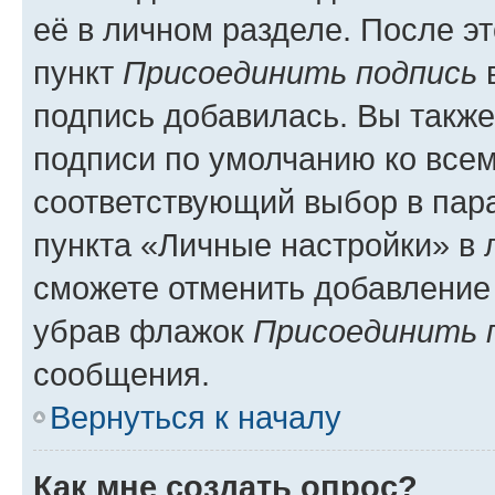
её в личном разделе. После э
пункт
Присоединить подпись
в
подпись добавилась. Вы такж
подписи по умолчанию ко все
соответствующий выбор в па
пункта «Личные настройки» в 
сможете отменить добавление
убрав флажок
Присоединить 
сообщения.
Вернуться к началу
Как мне создать опрос?