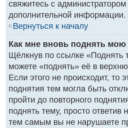
свяжитесь с администратором
дополнительной информации.
Вернуться к началу
Как мне вновь поднять мою
Щёлкнув по ссылке «Поднять 
можете «поднять» её в верхн
Если этого не происходит, то э
поднятия тем могла быть откл
пройти до повторного подняти
поднять тему, просто ответив 
тем самым вы не нарушаете п