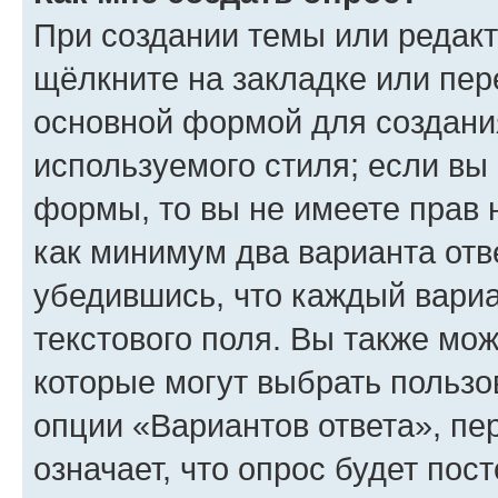
При создании темы или редак
щёлкните на закладке или пе
основной формой для создани
используемого стиля; если вы 
формы, то вы не имеете прав 
как минимум два варианта отв
убедившись, что каждый вариа
текстового поля. Вы также мож
которые могут выбрать пользо
опции «Вариантов ответа», пе
означает, что опрос будет пос