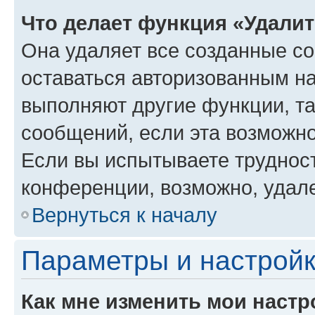
Что делает функция «Удали
Она удаляет все созданные co
оставаться авторизованным на
выполняют другие функции, т
сообщений, если эта возможн
Если вы испытываете трудност
конференции, возможно, удале
Вернуться к началу
Параметры и настройк
Как мне изменить мои настр