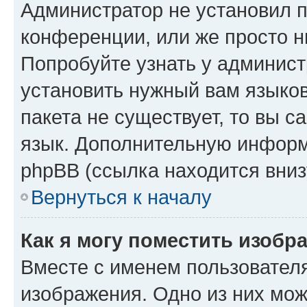
Администратор не установил 
конференции, или же просто н
Попробуйте узнать у админист
установить нужный вам языков
пакета не существует, то вы 
язык. Дополнительную информ
phpBB (ссылка находится вниз
Вернуться к началу
Как я могу поместить изобр
Вместе с именем пользователя
изображения. Одно из них мож