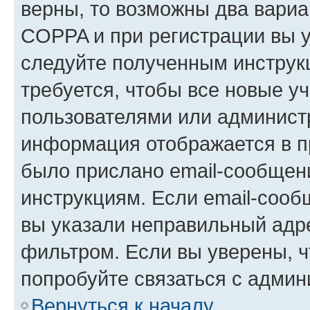
верны, то возможны два вариа
COPPA и при регистрации вы ук
следуйте полученным инструк
требуется, чтобы все новые у
пользователями или администр
информация отображается в п
было прислано email-сообщен
инструкциям. Если email-сооб
вы указали неправильный адре
фильтром. Если вы уверены, ч
попробуйте связаться с админ
Вернуться к началу