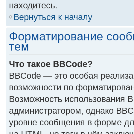
находитесь.
Вернуться к началу
Форматирование сооб
тем
Что такое BBCode?
BBCode — это особая реализ
возможности по форматирован
Возможность использования 
администратором, однако BBC
уровне сообщения в форме дл
на HTML, но теги в нём заключа